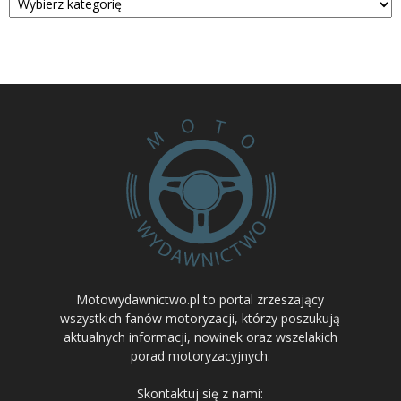
Motowydawnictwo.pl to portal zrzeszający
wszystkich fanów motoryzacji, którzy poszukują
aktualnych informacji, nowinek oraz wszelakich
porad motoryzacyjnych.
Skontaktuj się z nami: