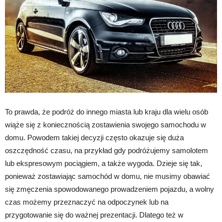
To prawda, że podróż do innego miasta lub kraju dla wielu osób
wiąże się z koniecznością zostawienia swojego samochodu w
domu. Powodem takiej decyzji często okazuje się duża
oszczędność czasu, na przykład gdy podróżujemy samolotem
lub ekspresowym pociągiem, a także wygoda. Dzieje się tak,
ponieważ zostawiając samochód w domu, nie musimy obawiać
się zmęczenia spowodowanego prowadzeniem pojazdu, a wolny
czas możemy przeznaczyć na odpoczynek lub na
przygotowanie się do ważnej prezentacji. Dlatego też w