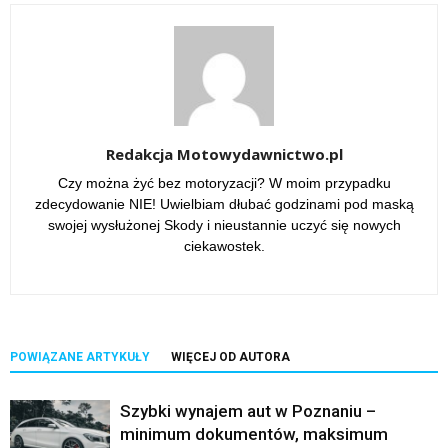
Redakcja Motowydawnictwo.pl
Czy można żyć bez motoryzacji? W moim przypadku
zdecydowanie NIE! Uwielbiam dłubać godzinami pod maską
swojej wysłużonej Skody i nieustannie uczyć się nowych
ciekawostek.
POWIĄZANE ARTYKUŁY
WIĘCEJ OD AUTORA
Szybki wynajem aut w Poznaniu –
minimum dokumentów, maksimum