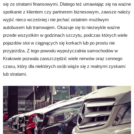
się ze stratami finansowymi. Dlatego też umawiając się na ważne
spotkanie z klientem czy partnerem biznesowym, zawsze należy
wyjść nieco wcześniej i nie jechać ostatnim możliwym
autobusem lub tramwajem. Okazuje się to niezwykle ważne
przede wszystkim w godzinach szczytu, podczas których wiele
pojazdów stoi w ciągnących się korkach lub po prostu nie
przyjeżdża. Z tego powodu wypożyczalnia samochodów w
Krakowie pozwala zaoszczędzić wiele nerwów oraz cennego
czasu, który dla niektórych osób wiąże się z realnymi zyskami
lub stratami.