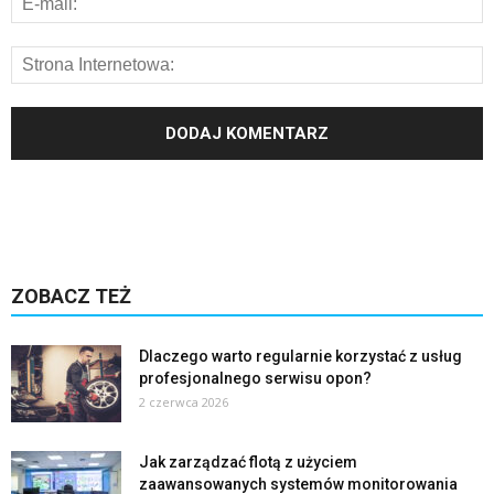
ZOBACZ TEŻ
Dlaczego warto regularnie korzystać z usług
profesjonalnego serwisu opon?
2 czerwca 2026
Jak zarządzać flotą z użyciem
zaawansowanych systemów monitorowania