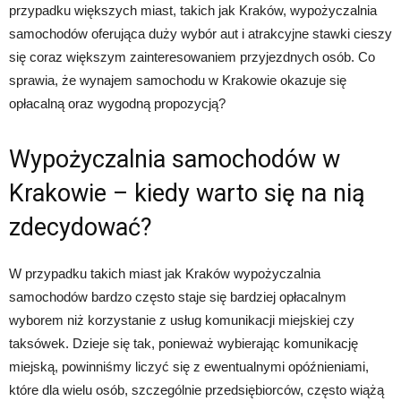
przypadku większych miast, takich jak Kraków, wypożyczalnia
samochodów oferująca duży wybór aut i atrakcyjne stawki cieszy
się coraz większym zainteresowaniem przyjezdnych osób. Co
sprawia, że wynajem samochodu w Krakowie okazuje się
opłacalną oraz wygodną propozycją?
Wypożyczalnia samochodów w
Krakowie – kiedy warto się na nią
zdecydować?
W przypadku takich miast jak Kraków wypożyczalnia
samochodów bardzo często staje się bardziej opłacalnym
wyborem niż korzystanie z usług komunikacji miejskiej czy
taksówek. Dzieje się tak, ponieważ wybierając komunikację
miejską, powinniśmy liczyć się z ewentualnymi opóźnieniami,
które dla wielu osób, szczególnie przedsiębiorców, często wiążą