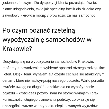
jesienno-zimowym. Do dyspozycji klienta pozostają również
płatne udogodnienia, takie jak specjalny fotelik dla dziecka czy
zawodowy kierowca mogący prowadzić za nas samochód.
Po czym poznać rzetelną
wypożyczalnię samochodów w
Krakowie?
Decydując się na wypożyczenie samochodu w Krakowie,
możemy z powodzeniem wybierać spośród różnego rodzaju firm
i ofert. Dzięki temu wynajem aut często cechuje się atrakcyjnymi
cenami, które nie nadwyrężają naszego budżetu. Warto ponadto
zwrócić uwagę na długość oczekiwania na wypożyczenie
pojazdu – krótki czas pozwoli nam na szybki wynajem i brak
konieczności długiego planowania podróży, co okazuje się
szczególnie ważne w przypadku nieplanowanych wyjazdów.