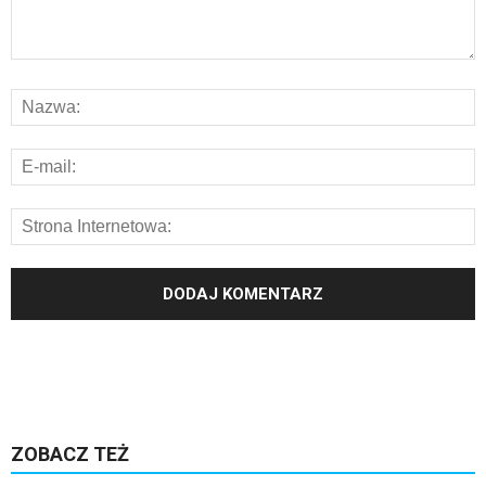
ZOBACZ TEŻ