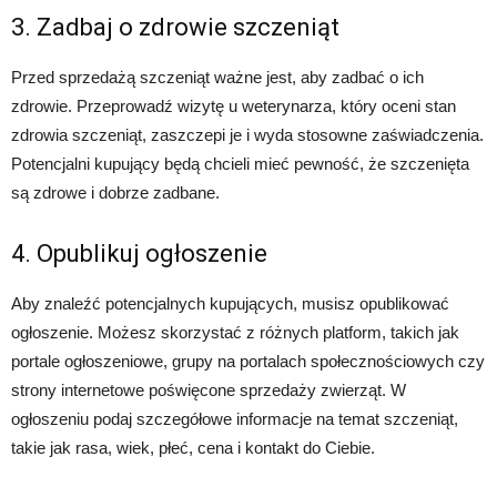
3. Zadbaj o zdrowie szczeniąt
Przed sprzedażą szczeniąt ważne jest, aby zadbać o ich
zdrowie. Przeprowadź wizytę u weterynarza, który oceni stan
zdrowia szczeniąt, zaszczepi je i wyda stosowne zaświadczenia.
Potencjalni kupujący będą chcieli mieć pewność, że szczenięta
są zdrowe i dobrze zadbane.
4. Opublikuj ogłoszenie
Aby znaleźć potencjalnych kupujących, musisz opublikować
ogłoszenie. Możesz skorzystać z różnych platform, takich jak
portale ogłoszeniowe, grupy na portalach społecznościowych czy
strony internetowe poświęcone sprzedaży zwierząt. W
ogłoszeniu podaj szczegółowe informacje na temat szczeniąt,
takie jak rasa, wiek, płeć, cena i kontakt do Ciebie.