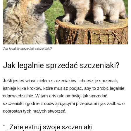
Jak legalnie sprzedać szczeniaki?
Jak legalnie sprzedać szczeniaki?
Jeśli jesteś właścicielem szczeniaków i chcesz je sprzedać,
istnieje kilka kroków, które musisz podjąć, aby to zrobić legalnie i
odpowiedzialnie. W tym artykule omówię, jak sprzedać
szczeniaki zgodnie z obowiązującymi przepisami i jak zadbać o
dobrostan tych małych stworzeń.
1. Zarejestruj swoje szczeniaki