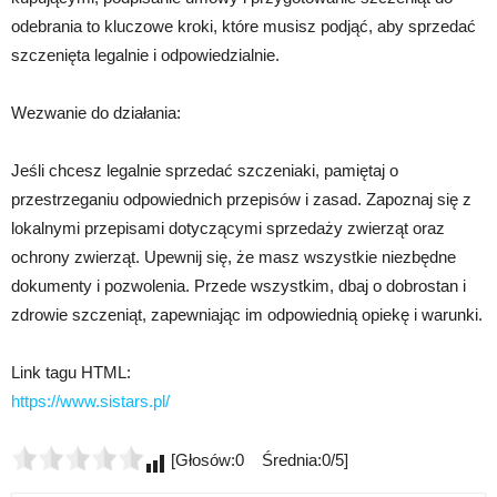
odebrania to kluczowe kroki, które musisz podjąć, aby sprzedać
szczenięta legalnie i odpowiedzialnie.
Wezwanie do działania:
Jeśli chcesz legalnie sprzedać szczeniaki, pamiętaj o
przestrzeganiu odpowiednich przepisów i zasad. Zapoznaj się z
lokalnymi przepisami dotyczącymi sprzedaży zwierząt oraz
ochrony zwierząt. Upewnij się, że masz wszystkie niezbędne
dokumenty i pozwolenia. Przede wszystkim, dbaj o dobrostan i
zdrowie szczeniąt, zapewniając im odpowiednią opiekę i warunki.
Link tagu HTML:
https://www.sistars.pl/
[Głosów:0 Średnia:0/5]