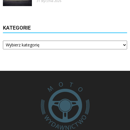
31 stycznia 2026
KATEGORIE
Kategorie