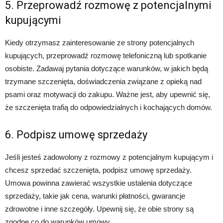
5. Przeprowadź rozmowę z potencjalnymi
kupującymi
Kiedy otrzymasz zainteresowanie ze strony potencjalnych
kupujących, przeprowadź rozmowę telefoniczną lub spotkanie
osobiste. Zadawaj pytania dotyczące warunków, w jakich będą
trzymane szczenięta, doświadczenia związane z opieką nad
psami oraz motywacji do zakupu. Ważne jest, aby upewnić się,
że szczenięta trafią do odpowiedzialnych i kochających domów.
6. Podpisz umowę sprzedaży
Jeśli jesteś zadowolony z rozmowy z potencjalnym kupującym i
chcesz sprzedać szczenięta, podpisz umowę sprzedaży.
Umowa powinna zawierać wszystkie ustalenia dotyczące
sprzedaży, takie jak cena, warunki płatności, gwarancje
zdrowotne i inne szczegóły. Upewnij się, że obie strony są
zgodne co do warunków umowy.