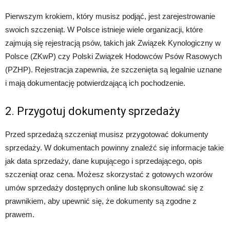
Pierwszym krokiem, który musisz podjąć, jest zarejestrowanie
swoich szczeniąt. W Polsce istnieje wiele organizacji, które
zajmują się rejestracją psów, takich jak Związek Kynologiczny w
Polsce (ZKwP) czy Polski Związek Hodowców Psów Rasowych
(PZHP). Rejestracja zapewnia, że szczenięta są legalnie uznane
i mają dokumentację potwierdzającą ich pochodzenie.
2. Przygotuj dokumenty sprzedaży
Przed sprzedażą szczeniąt musisz przygotować dokumenty
sprzedaży. W dokumentach powinny znaleźć się informacje takie
jak data sprzedaży, dane kupującego i sprzedającego, opis
szczeniąt oraz cena. Możesz skorzystać z gotowych wzorów
umów sprzedaży dostępnych online lub skonsultować się z
prawnikiem, aby upewnić się, że dokumenty są zgodne z
prawem.