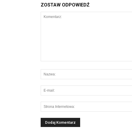
ZOSTAW ODPOWIEDŹ