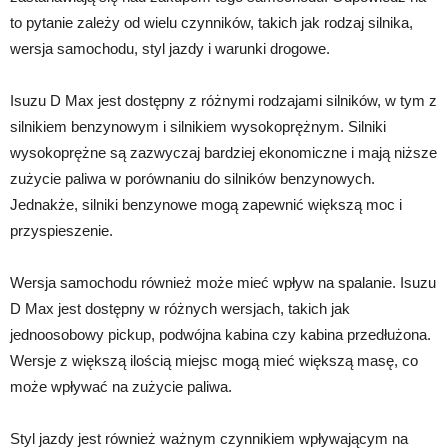
to pytanie zależy od wielu czynników, takich jak rodzaj silnika,
wersja samochodu, styl jazdy i warunki drogowe.
Isuzu D Max jest dostępny z różnymi rodzajami silników, w tym z
silnikiem benzynowym i silnikiem wysokoprężnym. Silniki
wysokoprężne są zazwyczaj bardziej ekonomiczne i mają niższe
zużycie paliwa w porównaniu do silników benzynowych.
Jednakże, silniki benzynowe mogą zapewnić większą moc i
przyspieszenie.
Wersja samochodu również może mieć wpływ na spalanie. Isuzu
D Max jest dostępny w różnych wersjach, takich jak
jednoosobowy pickup, podwójna kabina czy kabina przedłużona.
Wersje z większą ilością miejsc mogą mieć większą masę, co
może wpływać na zużycie paliwa.
Styl jazdy jest również ważnym czynnikiem wpływającym na