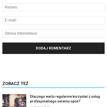
ZOBACZ TEŻ
Dlaczego warto regularnie korzystać z usług
profesjonalnego serwisu opon?
2 czerwca 2026