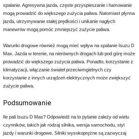
spalanie. Agresywna jazda, częste przyspieszanie i hamowanie
mogą prowadzić do większego zużycia paliwa. Natomiast płynna
jazda, utrzymywanie stałej prędkości i unikanie nagłych
manewrów mogą pomóc zmniejszyć zużycie paliwa.
Warunki drogowe również mogą mieć wpływ na spalanie Isuzu D
Max. Jazda w terenie, na nierównych drogach lub pod górę może
prowadzić do większego zużycia paliwa. Ponadto, korzystanie z
klimatyzacji, włączanie świateł przeciwmgielnych czy
korzystanie z innych urządzeń elektrycznych może zwiększyć
zużycie paliwa.
Podsumowanie
Ile pali Isuzu D Max? Odpowiedź na to pytanie zależy od wielu
czynników, takich jak rodzaj silnika, wersja samochodu, styl
jazdy i warunki drogowe. Silniki wysokoprężne są zazwyczaj