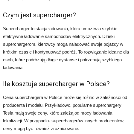
Czym jest supercharger?
Supercharger to stacja ładowania, która umożliwia szybkie i
efektywne ładowanie samochodów elektrycznych. Dzięki
superchargerom, kierowcy mogą naładować swoje pojazdy w
krótkim czasie i kontynuować podróż. To rozwiązanie idealne dla
osób, które podróżują długie dystanse i potrzebują szybkiego
ładowania.
Ile kosztuje supercharger w Polsce?
Cena superchargera w Polsce może się różnić w zależności od
producenta i modelu. Przykładowo, popularne superchargery
Tesla mają swoje ceny, które zależą od mocy ładowania i
lokalizacji. W przypadku superchargerów innych producentów,
ceny mogą być również zróżnicowane.