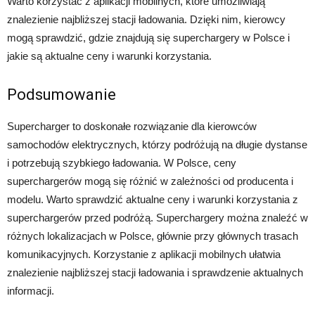
Warto korzystać z aplikacji mobilnych, które umożliwiają
znalezienie najbliższej stacji ładowania. Dzięki nim, kierowcy
mogą sprawdzić, gdzie znajdują się superchargery w Polsce i
jakie są aktualne ceny i warunki korzystania.
Podsumowanie
Supercharger to doskonałe rozwiązanie dla kierowców
samochodów elektrycznych, którzy podróżują na długie dystanse
i potrzebują szybkiego ładowania. W Polsce, ceny
superchargerów mogą się różnić w zależności od producenta i
modelu. Warto sprawdzić aktualne ceny i warunki korzystania z
superchargerów przed podróżą. Superchargery można znaleźć w
różnych lokalizacjach w Polsce, głównie przy głównych trasach
komunikacyjnych. Korzystanie z aplikacji mobilnych ułatwia
znalezienie najbliższej stacji ładowania i sprawdzenie aktualnych
informacji.