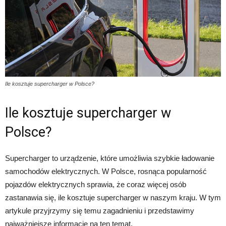
Ile kosztuje supercharger w Polsce?
Ile kosztuje supercharger w
Polsce?
Supercharger to urządzenie, które umożliwia szybkie ładowanie
samochodów elektrycznych. W Polsce, rosnąca popularność
pojazdów elektrycznych sprawia, że coraz więcej osób
zastanawia się, ile kosztuje supercharger w naszym kraju. W tym
artykule przyjrzymy się temu zagadnieniu i przedstawimy
najważniejsze informacje na ten temat.