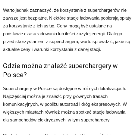
Warto jednak zaznaczyć, że korzystanie z superchargerów nie
zawsze jest bezpłatne. Niektóre stacje ładowania pobierają opłaty
za korzystanie z ich usług. Ceny mogą być ustalane na
podstawie czasu ładowania lub ilości zużytej energii. Dlatego
przed skorzystaniem z superchargera, warto sprawdzić, jakie są
aktualne ceny i warunki korzystania z danej stacji.
Gdzie można znaleźć superchargery w
Polsce?
Superchargery w Polsce są dostępne w różnych lokalizacjach.
Najczęściej można je znaleźć przy głównych trasach
komunikacyjnych, w pobliżu autostrad i dróg ekspresowych. W
większych miastach również można spotkać stacje ładowania
dla samochodów elektrycznych, w tym superchargery.