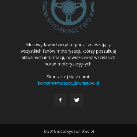
Motowydawnictwo.pl to portal zrzeszający
wszystkich fanów motoryzacji, którzy poszukują
aktualnych informacji, nowinek oraz wszelakich
porad motoryzacyjnych.
Skontaktuj się z nami:
kontakt@motowydawnictwo.pl
© 2016 motowydawnictwo.pl