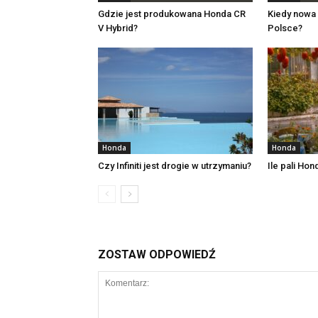
Gdzie jest produkowana Honda CR
Kiedy nowa
V Hybrid?
Polsce?
Honda
Honda
Czy Infiniti jest drogie w utrzymaniu?
Ile pali Ho
ZOSTAW ODPOWIEDŹ