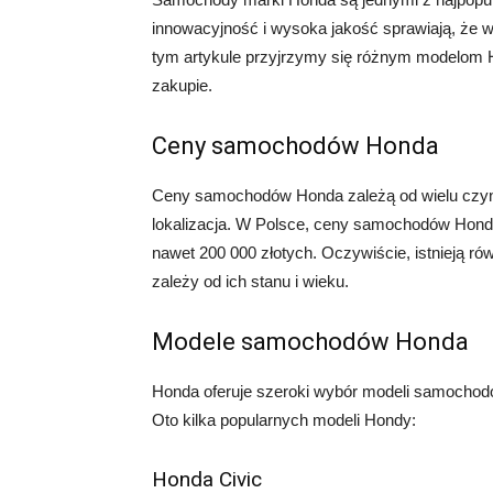
innowacyjność i wysoka jakość sprawiają, że w
tym artykule przyjrzymy się różnym modelom H
zakupie.
Ceny samochodów Honda
Ceny samochodów Honda zależą od wielu czynni
lokalizacja. W Polsce, ceny samochodów Honda
nawet 200 000 złotych. Oczywiście, istnieją r
zależy od ich stanu i wieku.
Modele samochodów Honda
Honda oferuje szeroki wybór modeli samochodów
Oto kilka popularnych modeli Hondy:
Honda Civic