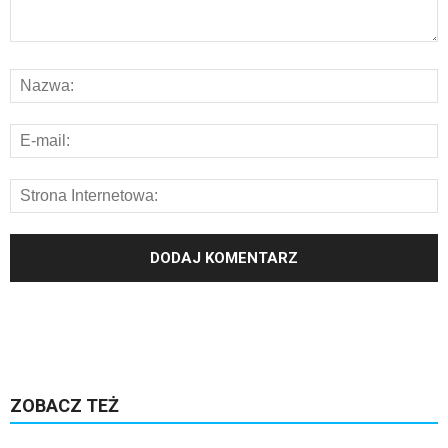
ZOBACZ TEŻ