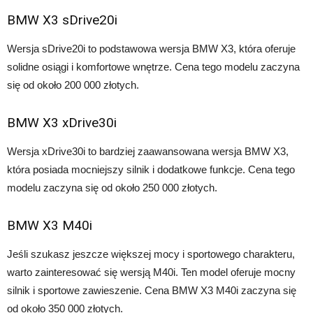
BMW X3 sDrive20i
Wersja sDrive20i to podstawowa wersja BMW X3, która oferuje
solidne osiągi i komfortowe wnętrze. Cena tego modelu zaczyna
się od około 200 000 złotych.
BMW X3 xDrive30i
Wersja xDrive30i to bardziej zaawansowana wersja BMW X3,
która posiada mocniejszy silnik i dodatkowe funkcje. Cena tego
modelu zaczyna się od około 250 000 złotych.
BMW X3 M40i
Jeśli szukasz jeszcze większej mocy i sportowego charakteru,
warto zainteresować się wersją M40i. Ten model oferuje mocny
silnik i sportowe zawieszenie. Cena BMW X3 M40i zaczyna się
od około 350 000 złotych.