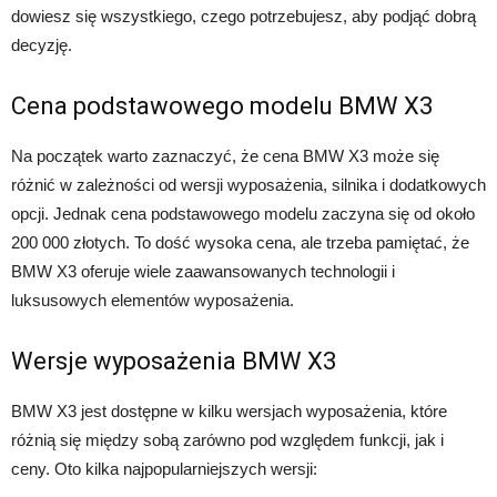
dowiesz się wszystkiego, czego potrzebujesz, aby podjąć dobrą
decyzję.
Cena podstawowego modelu BMW X3
Na początek warto zaznaczyć, że cena BMW X3 może się
różnić w zależności od wersji wyposażenia, silnika i dodatkowych
opcji. Jednak cena podstawowego modelu zaczyna się od około
200 000 złotych. To dość wysoka cena, ale trzeba pamiętać, że
BMW X3 oferuje wiele zaawansowanych technologii i
luksusowych elementów wyposażenia.
Wersje wyposażenia BMW X3
BMW X3 jest dostępne w kilku wersjach wyposażenia, które
różnią się między sobą zarówno pod względem funkcji, jak i
ceny. Oto kilka najpopularniejszych wersji: