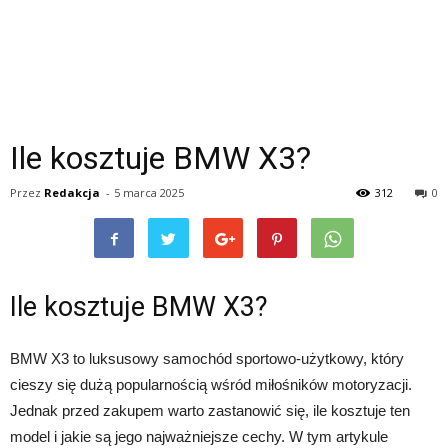
Ile kosztuje BMW X3?
Przez
Redakcja
-
5 marca 2025
312
0
Ile kosztuje BMW X3?
BMW X3 to luksusowy samochód sportowo-użytkowy, który
cieszy się dużą popularnością wśród miłośników motoryzacji.
Jednak przed zakupem warto zastanowić się, ile kosztuje ten
model i jakie są jego najważniejsze cechy. W tym artykule