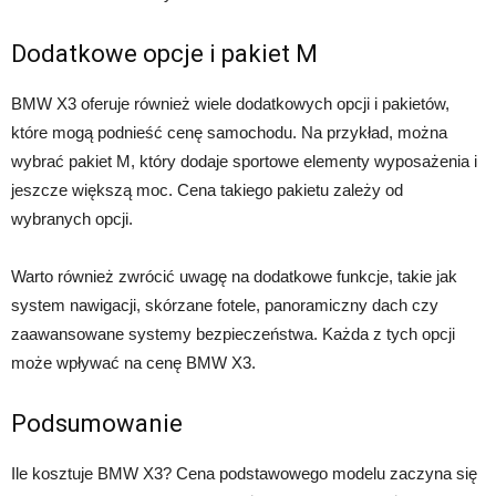
Dodatkowe opcje i pakiet M
BMW X3 oferuje również wiele dodatkowych opcji i pakietów,
które mogą podnieść cenę samochodu. Na przykład, można
wybrać pakiet M, który dodaje sportowe elementy wyposażenia i
jeszcze większą moc. Cena takiego pakietu zależy od
wybranych opcji.
Warto również zwrócić uwagę na dodatkowe funkcje, takie jak
system nawigacji, skórzane fotele, panoramiczny dach czy
zaawansowane systemy bezpieczeństwa. Każda z tych opcji
może wpływać na cenę BMW X3.
Podsumowanie
Ile kosztuje BMW X3? Cena podstawowego modelu zaczyna się