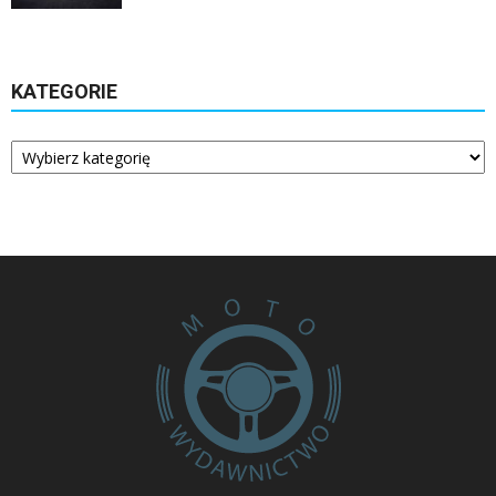
KATEGORIE
Kategorie