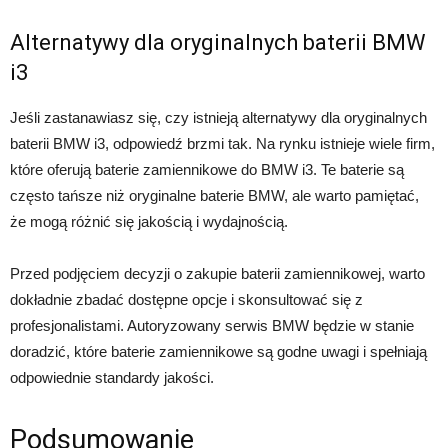
Alternatywy dla oryginalnych baterii BMW
i3
Jeśli zastanawiasz się, czy istnieją alternatywy dla oryginalnych
baterii BMW i3, odpowiedź brzmi tak. Na rynku istnieje wiele firm,
które oferują baterie zamiennikowe do BMW i3. Te baterie są
często tańsze niż oryginalne baterie BMW, ale warto pamiętać,
że mogą różnić się jakością i wydajnością.
Przed podjęciem decyzji o zakupie baterii zamiennikowej, warto
dokładnie zbadać dostępne opcje i skonsultować się z
profesjonalistami. Autoryzowany serwis BMW będzie w stanie
doradzić, które baterie zamiennikowe są godne uwagi i spełniają
odpowiednie standardy jakości.
Podsumowanie