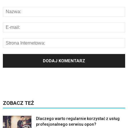
ZOBACZ TEŻ
Dlaczego warto regularnie korzystać z usług
profesjonalnego serwisu opon?