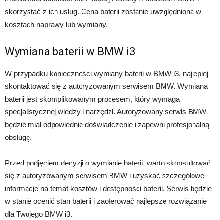
skorzystać z ich usług. Cena baterii zostanie uwzględniona w
kosztach naprawy lub wymiany.
Wymiana baterii w BMW i3
W przypadku konieczności wymiany baterii w BMW i3, najlepiej
skontaktować się z autoryzowanym serwisem BMW. Wymiana
baterii jest skomplikowanym procesem, który wymaga
specjalistycznej wiedzy i narzędzi. Autoryzowany serwis BMW
będzie miał odpowiednie doświadczenie i zapewni profesjonalną
obsługę.
Przed podjęciem decyzji o wymianie baterii, warto skonsultować
się z autoryzowanym serwisem BMW i uzyskać szczegółowe
informacje na temat kosztów i dostępności baterii. Serwis będzie
w stanie ocenić stan baterii i zaoferować najlepsze rozwiązanie
dla Twojego BMW i3.