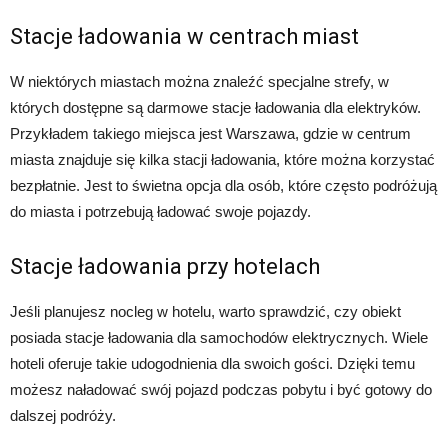
Stacje ładowania w centrach miast
W niektórych miastach można znaleźć specjalne strefy, w
których dostępne są darmowe stacje ładowania dla elektryków.
Przykładem takiego miejsca jest Warszawa, gdzie w centrum
miasta znajduje się kilka stacji ładowania, które można korzystać
bezpłatnie. Jest to świetna opcja dla osób, które często podróżują
do miasta i potrzebują ładować swoje pojazdy.
Stacje ładowania przy hotelach
Jeśli planujesz nocleg w hotelu, warto sprawdzić, czy obiekt
posiada stacje ładowania dla samochodów elektrycznych. Wiele
hoteli oferuje takie udogodnienia dla swoich gości. Dzięki temu
możesz naładować swój pojazd podczas pobytu i być gotowy do
dalszej podróży.