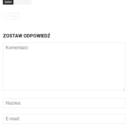
BMW
ZOSTAW ODPOWIEDŹ