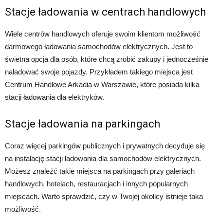
Stacje ładowania w centrach handlowych
Wiele centrów handlowych oferuje swoim klientom możliwość
darmowego ładowania samochodów elektrycznych. Jest to
świetna opcja dla osób, które chcą zrobić zakupy i jednocześnie
naładować swoje pojazdy. Przykładem takiego miejsca jest
Centrum Handlowe Arkadia w Warszawie, które posiada kilka
stacji ładowania dla elektryków.
Stacje ładowania na parkingach
Coraz więcej parkingów publicznych i prywatnych decyduje się
na instalację stacji ładowania dla samochodów elektrycznych.
Możesz znaleźć takie miejsca na parkingach przy galeriach
handlowych, hotelach, restauracjach i innych popularnych
miejscach. Warto sprawdzić, czy w Twojej okolicy istnieje taka
możliwość.