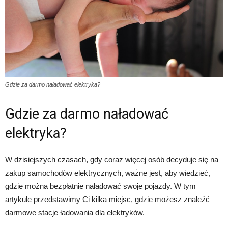
Gdzie za darmo naładować elektryka?
Gdzie za darmo naładować
elektryka?
W dzisiejszych czasach, gdy coraz więcej osób decyduje się na
zakup samochodów elektrycznych, ważne jest, aby wiedzieć,
gdzie można bezpłatnie naładować swoje pojazdy. W tym
artykule przedstawimy Ci kilka miejsc, gdzie możesz znaleźć
darmowe stacje ładowania dla elektryków.