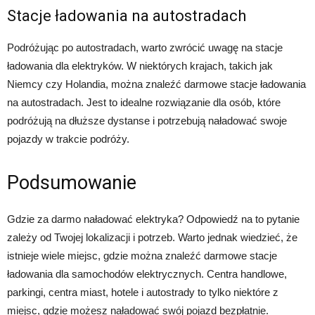
Stacje ładowania na autostradach
Podróżując po autostradach, warto zwrócić uwagę na stacje
ładowania dla elektryków. W niektórych krajach, takich jak
Niemcy czy Holandia, można znaleźć darmowe stacje ładowania
na autostradach. Jest to idealne rozwiązanie dla osób, które
podróżują na dłuższe dystanse i potrzebują naładować swoje
pojazdy w trakcie podróży.
Podsumowanie
Gdzie za darmo naładować elektryka? Odpowiedź na to pytanie
zależy od Twojej lokalizacji i potrzeb. Warto jednak wiedzieć, że
istnieje wiele miejsc, gdzie można znaleźć darmowe stacje
ładowania dla samochodów elektrycznych. Centra handlowe,
parkingi, centra miast, hotele i autostrady to tylko niektóre z
miejsc, gdzie możesz naładować swój pojazd bezpłatnie.