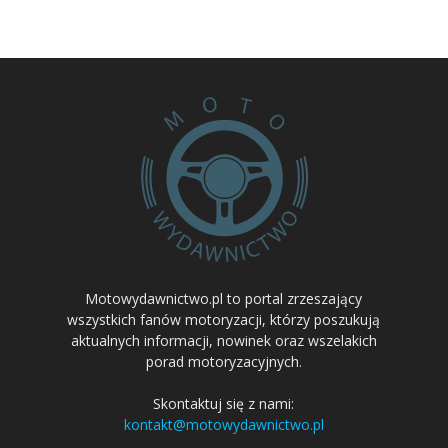
Motowydawnictwo.pl to portal zrzeszający
wszystkich fanów motoryzacji, którzy poszukują
aktualnych informacji, nowinek oraz wszelakich
porad motoryzacyjnych.
Skontaktuj się z nami:
kontakt@motowydawnictwo.pl