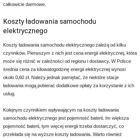
całkowicie darmowe.
Koszty ładowania samochodu
elektrycznego
Koszty ładowania samochodu elektrycznego zależą od kilku
czynników. Pierwszym z nich jest cena energii elektrycznej, która
może się różnić w zależności od regionu i dostawcy. W Polsce
średnia cena za kilowatogodzinę energii elektrycznej wynosi
około 0,60 zł. Należy jednak pamiętać, że niektóre stacje
ładowania mogą pobierać dodatkowe opłaty za korzystanie z ich
usług.
Kolejnym czynnikiem wpływającym na koszty ładowania
samochodu elektrycznego jest pojemność baterii. Im większa
pojemność baterii, tym więcej energii trzeba dostarczyć, co
przekłada się na wyższe koszty ładowania. Warto również