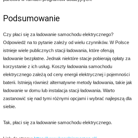
Podsumowanie
Czy płaci się za ładowanie samochodu elektrycznego?
Odpowiedź na to pytanie zależy od wielu czynników. W Polsce
istnieje wiele publicznych stacji ładowania, które oferują
ładowanie bezpłatne. Jednak niektóre stacje pobierają opłaty za
korzystanie z ich usług. Koszty ładowania samochodu
elektrycznego zależą od ceny energii elektrycznej i pojemności
baterii. Istnieją również alternatywne metody ładowania, takie jak
ładowanie w domu lub instalacja stacji ładowania. Warto
zastanowić się nad tymi różnymi opcjami i wybrać najlepszą dla
siebie.
Tak, płaci się za ładowanie samochodu elektrycznego.