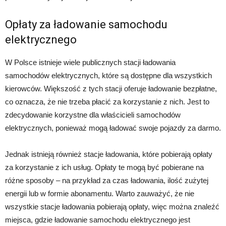
Opłaty za ładowanie samochodu
elektrycznego
W Polsce istnieje wiele publicznych stacji ładowania
samochodów elektrycznych, które są dostępne dla wszystkich
kierowców. Większość z tych stacji oferuje ładowanie bezpłatne,
co oznacza, że nie trzeba płacić za korzystanie z nich. Jest to
zdecydowanie korzystne dla właścicieli samochodów
elektrycznych, ponieważ mogą ładować swoje pojazdy za darmo.
Jednak istnieją również stacje ładowania, które pobierają opłaty
za korzystanie z ich usług. Opłaty te mogą być pobierane na
różne sposoby – na przykład za czas ładowania, ilość zużytej
energii lub w formie abonamentu. Warto zauważyć, że nie
wszystkie stacje ładowania pobierają opłaty, więc można znaleźć
miejsca, gdzie ładowanie samochodu elektrycznego jest