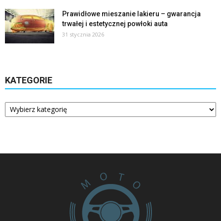
Prawidłowe mieszanie lakieru – gwarancja
trwałej i estetycznej powłoki auta
31 stycznia 2026
KATEGORIE
Kategorie