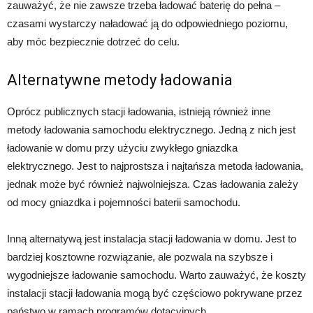
zauważyć, że nie zawsze trzeba ładować baterię do pełna –
czasami wystarczy naładować ją do odpowiedniego poziomu,
aby móc bezpiecznie dotrzeć do celu.
Alternatywne metody ładowania
Oprócz publicznych stacji ładowania, istnieją również inne
metody ładowania samochodu elektrycznego. Jedną z nich jest
ładowanie w domu przy użyciu zwykłego gniazdka
elektrycznego. Jest to najprostsza i najtańsza metoda ładowania,
jednak może być również najwolniejsza. Czas ładowania zależy
od mocy gniazdka i pojemności baterii samochodu.
Inną alternatywą jest instalacja stacji ładowania w domu. Jest to
bardziej kosztowne rozwiązanie, ale pozwala na szybsze i
wygodniejsze ładowanie samochodu. Warto zauważyć, że koszty
instalacji stacji ładowania mogą być częściowo pokrywane przez
państwo w ramach programów dotacyjnych.