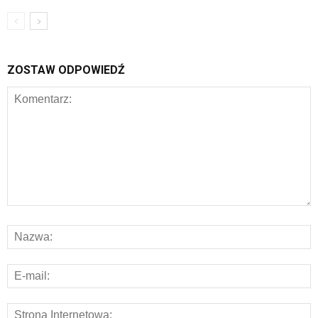
ZOSTAW ODPOWIEDŹ