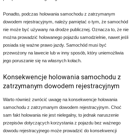
Ponadto, podczas holowania samochodu z zatrzymanym
dowodem rejestracyjnym, należy pamiętać o tym, że samochód
nie może być używany na drodze publicznej. Oznacza to, że nie
można prowadzić holowanego pojazdu samodzielnie, nawet jeśli
posiada się ważne prawo jazdy. Samochód musi być
przewożony na lawecie lub w inny sposób, który uniemożliwia
jego poruszanie się na własnych kołach.
Konsekwencje holowania samochodu z
zatrzymanym dowodem rejestracyjnym
Warto również zwrócić uwagę na konsekwencje holowania
samochodu z zatrzymanym dowodem rejestracyjnym. Choć
sam fakt holowania nie jest nielegalny, to jednak naruszenie
przepisów dotyczących korzystania z pojazdu bez ważnego
dowodu rejestracyjnego może prowadzić do konsekwencji