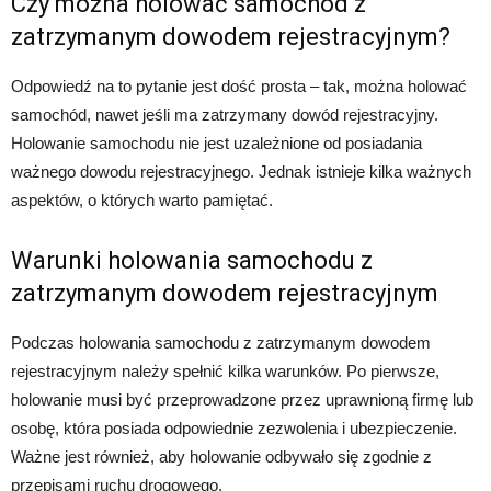
Czy można holować samochód z
zatrzymanym dowodem rejestracyjnym?
Odpowiedź na to pytanie jest dość prosta – tak, można holować
samochód, nawet jeśli ma zatrzymany dowód rejestracyjny.
Holowanie samochodu nie jest uzależnione od posiadania
ważnego dowodu rejestracyjnego. Jednak istnieje kilka ważnych
aspektów, o których warto pamiętać.
Warunki holowania samochodu z
zatrzymanym dowodem rejestracyjnym
Podczas holowania samochodu z zatrzymanym dowodem
rejestracyjnym należy spełnić kilka warunków. Po pierwsze,
holowanie musi być przeprowadzone przez uprawnioną firmę lub
osobę, która posiada odpowiednie zezwolenia i ubezpieczenie.
Ważne jest również, aby holowanie odbywało się zgodnie z
przepisami ruchu drogowego.