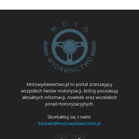
Motowydawnictwo.pl to portal zrzeszający
wszystkich fanów motoryzacji, którzy poszukują
aktualnych informacji, nowinek oraz wszelakich
porad motoryzacyjnych.
Skontaktuj się z nami:
kontakt@motowydawnictwo.pl