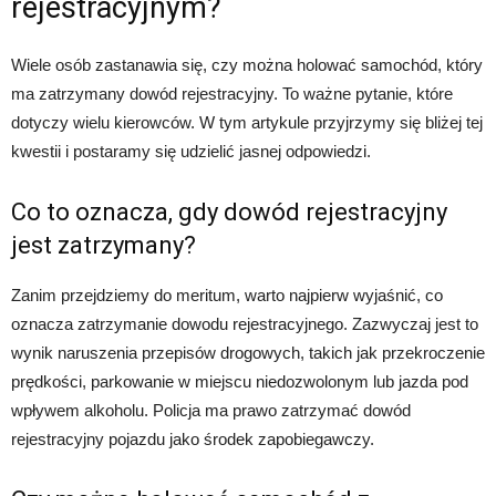
rejestracyjnym?
Wiele osób zastanawia się, czy można holować samochód, który
ma zatrzymany dowód rejestracyjny. To ważne pytanie, które
dotyczy wielu kierowców. W tym artykule przyjrzymy się bliżej tej
kwestii i postaramy się udzielić jasnej odpowiedzi.
Co to oznacza, gdy dowód rejestracyjny
jest zatrzymany?
Zanim przejdziemy do meritum, warto najpierw wyjaśnić, co
oznacza zatrzymanie dowodu rejestracyjnego. Zazwyczaj jest to
wynik naruszenia przepisów drogowych, takich jak przekroczenie
prędkości, parkowanie w miejscu niedozwolonym lub jazda pod
wpływem alkoholu. Policja ma prawo zatrzymać dowód
rejestracyjny pojazdu jako środek zapobiegawczy.