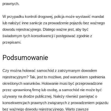
prawnych.
W przypadku kontroli drogowej, policja może wystawić mandat
lub nałożyć inne sankcje za prowadzenie pojazdu bez ważnego
dowodu rejestracyjnego. Dlatego ważne jest, aby być
świadomym tych konsekwencji i postępować zgodnie z
przepisami.
Podsumowanie
Czy można holować samochód z zatrzymanym dowodem
rejestracyjnym? Tak, jest to możliwe, pod warunkiem spełnienia
określonych warunków. Holowanie musi być przeprowadzone
przez uprawnioną firmę lub osobę, a samochód nie może być
używany na drodze publicznej. Należy również pamiętać o
konsekwencjach prawnych związanych z prowadzeniem pojazdu
bez ważnego dowodu rejestracyjnego. Warto zawsze