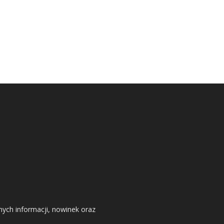
nych informacji, nowinek oraz