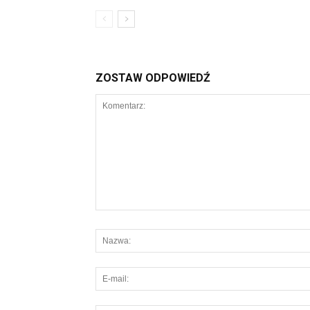
ZOSTAW ODPOWIEDŹ