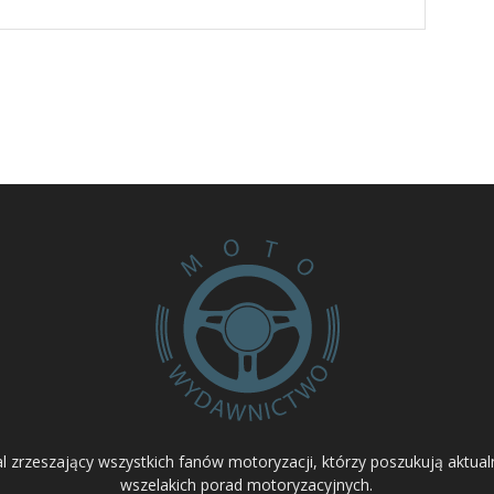
 zrzeszający wszystkich fanów motoryzacji, którzy poszukują aktual
wszelakich porad motoryzacyjnych.