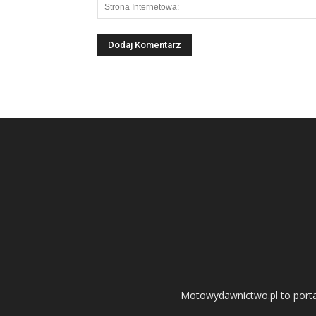
Motowydawnictwo.pl to portal