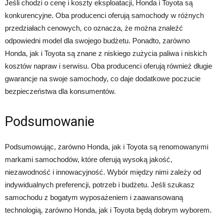
Jeśli chodzi o cenę i koszty eksploatacji, Honda i Toyota są
konkurencyjne. Oba producenci oferują samochody w różnych
przedziałach cenowych, co oznacza, że można znaleźć
odpowiedni model dla swojego budżetu. Ponadto, zarówno
Honda, jak i Toyota są znane z niskiego zużycia paliwa i niskich
kosztów napraw i serwisu. Oba producenci oferują również długie
gwarancje na swoje samochody, co daje dodatkowe poczucie
bezpieczeństwa dla konsumentów.
Podsumowanie
Podsumowując, zarówno Honda, jak i Toyota są renomowanymi
markami samochodów, które oferują wysoką jakość,
niezawodność i innowacyjność. Wybór między nimi zależy od
indywidualnych preferencji, potrzeb i budżetu. Jeśli szukasz
samochodu z bogatym wyposażeniem i zaawansowaną
technologią, zarówno Honda, jak i Toyota będą dobrym wyborem.