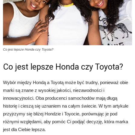
Co jest lepsze Honda czy Toyota?
Co jest lepsze Honda czy Toyota?
Wybór między Hondą a Toyotą może być trudny, ponieważ obie
marki są znane z wysokiej jakości, niezawodności i
innowacyjności. Oba producenci samochodów mają długą
historię i cieszą się uznaniem na całym świecie. W tym artykule
przyjrzymy się bliżej Hondzie i Toyocie, porównując je pod
różnymi względami, aby pomóc Ci podjąć decyzję, która marka
jest dla Ciebie lepsza.