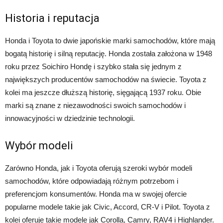
Historia i reputacja
Honda i Toyota to dwie japońskie marki samochodów, które mają
bogatą historię i silną reputację. Honda została założona w 1948
roku przez Soichiro Hondę i szybko stała się jednym z
największych producentów samochodów na świecie. Toyota z
kolei ma jeszcze dłuższą historię, sięgającą 1937 roku. Obie
marki są znane z niezawodności swoich samochodów i
innowacyjności w dziedzinie technologii.
Wybór modeli
Zarówno Honda, jak i Toyota oferują szeroki wybór modeli
samochodów, które odpowiadają różnym potrzebom i
preferencjom konsumentów. Honda ma w swojej ofercie
popularne modele takie jak Civic, Accord, CR-V i Pilot. Toyota z
kolei oferuje takie modele jak Corolla, Camry, RAV4 i Highlander.