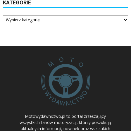
KATEGORIE
Kategorie
Motowydawnictwo.pl to portal zrzeszający
wszystkich fanów motoryzacji, którzy poszukują
aktualnych informacji, nowinek oraz wszelakich