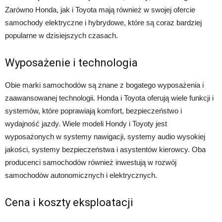
Zarówno Honda, jak i Toyota mają również w swojej ofercie
samochody elektryczne i hybrydowe, które są coraz bardziej
popularne w dzisiejszych czasach.
Wyposażenie i technologia
Obie marki samochodów są znane z bogatego wyposażenia i
zaawansowanej technologii. Honda i Toyota oferują wiele funkcji i
systemów, które poprawiają komfort, bezpieczeństwo i
wydajność jazdy. Wiele modeli Hondy i Toyoty jest
wyposażonych w systemy nawigacji, systemy audio wysokiej
jakości, systemy bezpieczeństwa i asystentów kierowcy. Oba
producenci samochodów również inwestują w rozwój
samochodów autonomicznych i elektrycznych.
Cena i koszty eksploatacji