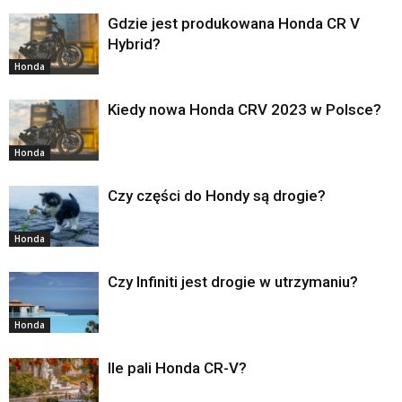
Gdzie jest produkowana Honda CR V
Hybrid?
Honda
Kiedy nowa Honda CRV 2023 w Polsce?
Honda
Czy części do Hondy są drogie?
Honda
Czy Infiniti jest drogie w utrzymaniu?
Honda
Ile pali Honda CR-V?