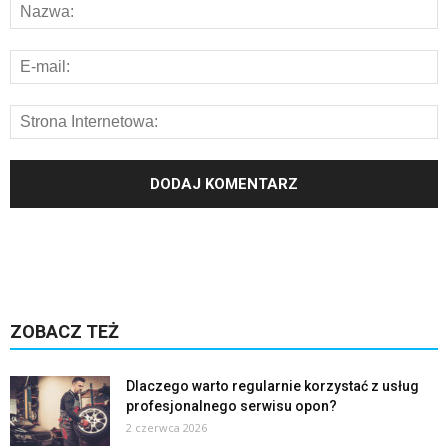
ZOBACZ TEŻ
Dlaczego warto regularnie korzystać z usług
profesjonalnego serwisu opon?
2 czerwca 2026