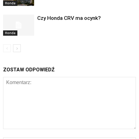
Honda
Czy Honda CRV ma ocynk?
Honda
ZOSTAW ODPOWIEDŹ